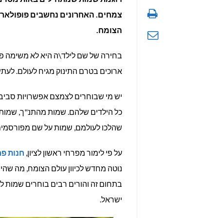
צמחים. האחרונים נחשבים פופולארי
הצומח.
בחירה של שם לילד\ה היא לא משימה פ
ארוכים בטרם התינוק מגיח לעולם. לעתי
יש מי שבוחרים לצמצם אפשרויות סביב
כל הילדים שלהם. שמות מהתנ"ך, שמות 
שהלכו לעולמם, שמות על שם מפורסמים
על פי לימור מפרחי ראשון לציון,
חנות פר
נוטה מחדש לכיוון עולם הצומח, מה שהי
בתחום זה והורים רבים בוחרים שמות ל
ישראל.