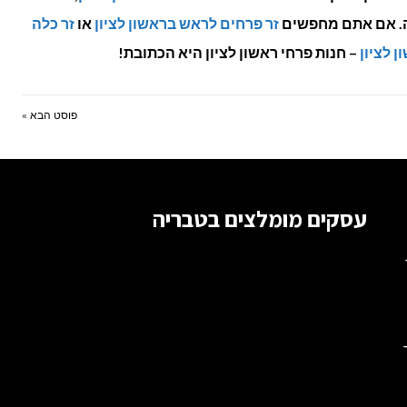
בה. אם אתם מחפשים
זר פרחים לראש בראשון לציון
או
זר כלה
 לציון
– חנות פרחי ראשון לציון היא הכתובת!
פוסט הבא »
עסקים מומלצים בטבריה
ור