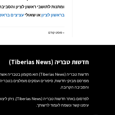
ומתנות לתושבי ראשון לציון והסבי
בראשון לציון
או שאולי
עציצים בראשון
« פוסט קודם
חדשות טבריה (Tiberias News)
חדשות טבריה (Tiberias News) הוא מקומון בטבריה אשר
מפרסם מבזקי חדשות, סיפורים ועסקים מומלצים בטבריה
והסביבה הקרובה.
לפרסום באתר חדשות טבריה (Tiberias News), ניתן ליצ
עימנו קשר ונשמח לעמוד לרשותך.