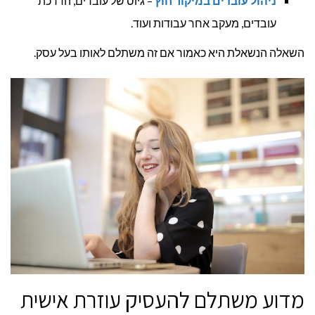
ניהול עובדים במיקור חוץ
– גיוס של עובדים, הדרכת
עובדים, מעקב אחר עבודות ועוד.
השאלה הנשאלת היא כאמור אם זה משתלם לאותו בעל עסק.
מדוע משתלם להעסיק עוזרת אישית