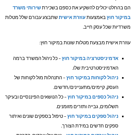
הם בהחלט יכולים להשקיע את כספם בשכירת
שירותי משרד
במיקור חוץ
באמצעות
עוזרת אישית
שתבצע עבורם שלל מטלות
משרדיות שכל עסק חייב.
עוזרת אישית מבצעת מטלות שונות במיקור חוץ:
אדמיניסטרציה במיקור חוץ
– כל ניהול המשרד ברמה
האדמיניסטרטיבית שלו.
ניהול לקוחות במיקור חוץ
– התנהלות מול לקוחות של
העסק, קיימים/מתעניינים/חדשים.
ניהול כספים במיקור חוץ
– כל הנושאים הפיננסיים ובעיקר
תשלומים, גבייה ותזרים מזומנים.
ניהול ספקים במיקור חוץ
– טיפול בספקים שונים ואיתור
ספקים חדשים במידת הצורך.