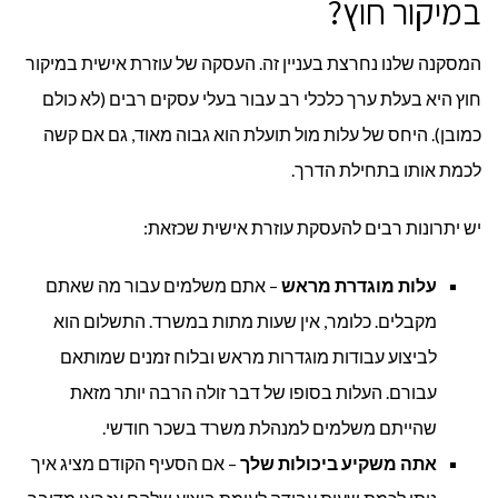
במיקור חוץ?
המסקנה שלנו נחרצת בעניין זה. העסקה של עוזרת אישית במיקור
חוץ היא בעלת ערך כלכלי רב עבור בעלי עסקים רבים (לא כולם
כמובן). היחס של עלות מול תועלת הוא גבוה מאוד, גם אם קשה
לכמת אותו בתחילת הדרך.
יש יתרונות רבים להעסקת עוזרת אישית שכזאת:
עלות מוגדרת מראש
– אתם משלמים עבור מה שאתם
מקבלים. כלומר, אין שעות מתות במשרד. התשלום הוא
לביצוע עבודות מוגדרות מראש ובלוח זמנים שמותאם
עבורם. העלות בסופו של דבר זולה הרבה יותר מזאת
שהייתם משלמים למנהלת משרד בשכר חודשי.
אתה משקיע ביכולות שלך
– אם הסעיף הקודם מציג איך