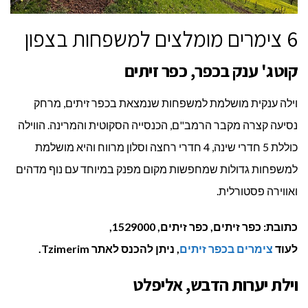
6 צימרים מומלצים למשפחות בצפון
קוטג' ענק בכפר, כפר זיתים
וילה ענקית מושלמת למשפחות שנמצאת בכפר זיתים, מרחק
נסיעה קצרה מקבר הרמב"ם, הכנסייה הסקוטית והמרינה. הווילה
כוללת 5 חדרי שינה, 4 חדרי רחצה וסלון מרווח והיא מושלמת
למשפחות גדולות שמחפשות מקום מפנק במיוחד עם נוף מדהים
ואווירה פסטורלית.
כתובת: כפר זיתים, כפר זיתים, 1529000,
לעוד
צימרים בכפר זיתים
, ניתן להכנס לאתר Tzimerim.
וילת יערות הדבש, אליפלט