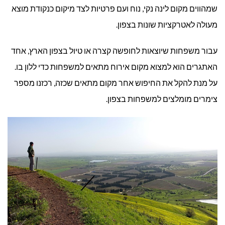
שמהווים מקום לינה נקי, נוח ועם פרטיות לצד מיקום כנקודת מוצא
מומלצ
מעולה לאטרקציות שונות בצפון.
למשפח
עבור משפחות שיוצאות לחופשה קצרה או טיול בצפון הארץ, אחד
בצפון
האתגרים הוא למצוא מקום אירוח מתאים למשפחות כדי ללון בו.
על מנת להקל את החיפוש אחר מקום מתאים שכזה, רכזנו מספר
צימרים מומלצים למשפחות בצפון.