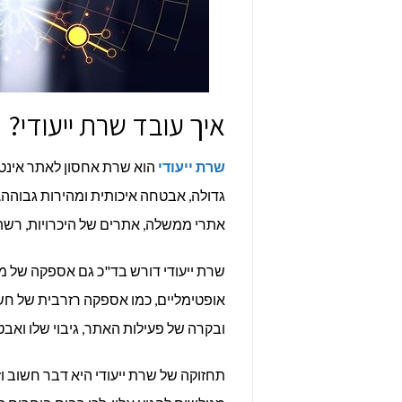
איך עובד שרת ייעודי?
שרת ייעודי
הוא שרת אחסון לאתר אינט
גדולה, אבטחה איכותית ומהירות גבוהה.
אתרי ממשלה, אתרים של היכרויות, רשת
שרת ייעודי דורש בד"כ גם אספקה של מ
אופטימליים, כמו אספקה רזרבית של חשמ
ובקרה של פעילות האתר, גיבוי שלו ואב
תחזוקה של שרת ייעודי היא דבר חשוב 