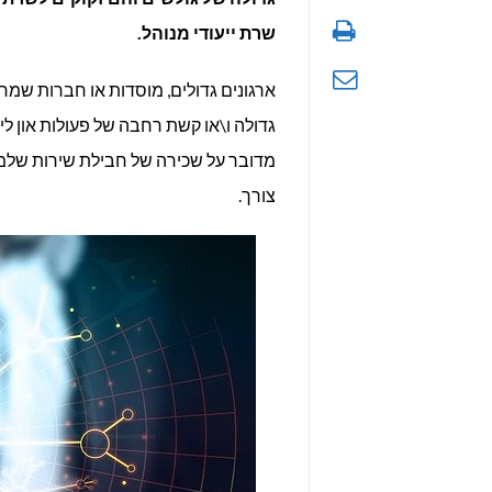
שרת ייעודי מנוהל.
ארגונים גדולים, מוסדות או חברות שמח
גדולה ו\או קשת רחבה של פעולות און ליי
מדובר על שכירה של חבילת שירות שלמה
צורך.