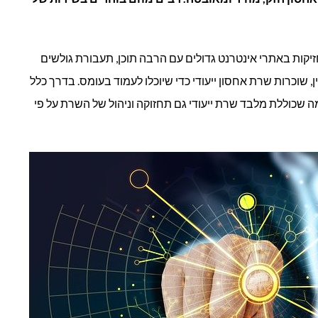
לארגונים?
זיקות באתרי אינטרנט גדולים עם הרבה תוכן, תעבורת גולשים
ן, שוכרות שרת אחסון ייעודי כדי שיוכלו לעמוד בעומס. בדרך כלל
 שכוללת מלבד שרת ייעודי גם תחזוקה וניהול של השרת על פי