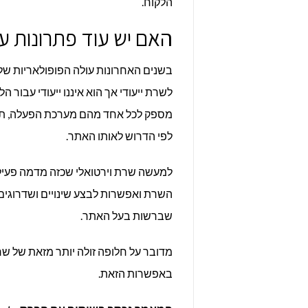
הלקוח.
האם יש עוד פתרונות עב
בשנים האחרונות עולה הפופולאריות ש
מספק לכל אחד מהם מערכת הפעלה, תוכנ
לפי הדרוש לאותו האתר.
למעשה שרת וירטואלי שכזה מדמה פעילו
השרת ואפשרות לבצע שינויים ושדרוגים
שברשות בעל האתר.
מדובר על חלופה זולה יותר מזאת של שרת
באפשרות הזאת.