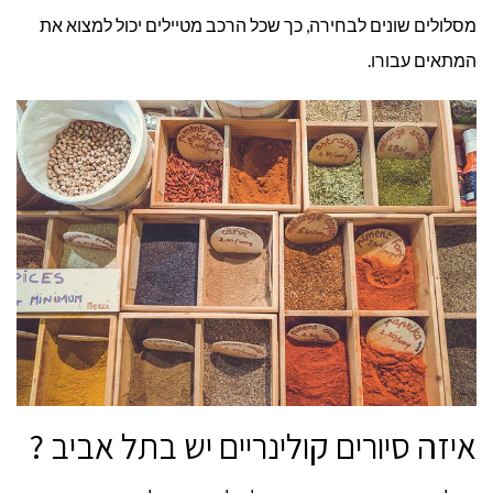
מסלולים שונים לבחירה, כך שכל הרכב מטיילים יכול למצוא את
המתאים עבורו.
איזה סיורים קולינריים יש בתל אביב ?