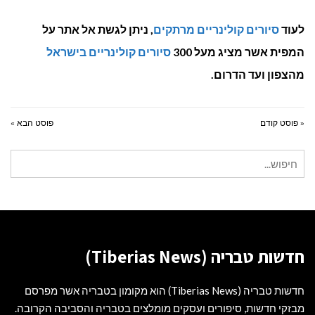
לעוד
סיורים קולינריים מרתקים
, ניתן לגשת אל אתר על
המפית אשר מציג מעל 300
סיורים קולינריים בישראל
מהצפון ועד הדרום.
« פוסט קודם
פוסט הבא »
חיפוש
עבור:
חדשות טבריה (Tiberias News)
חדשות טבריה (Tiberias News) הוא מקומון בטבריה אשר מפרסם
מבזקי חדשות, סיפורים ועסקים מומלצים בטבריה והסביבה הקרובה.